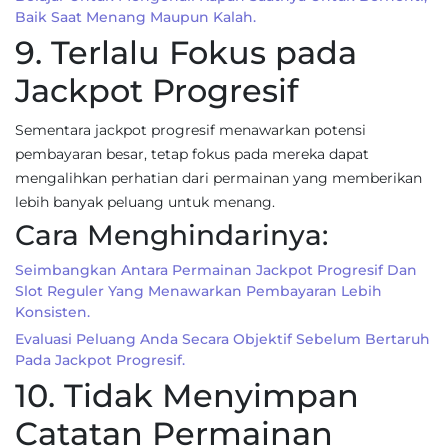
Baik Saat Menang Maupun Kalah.
9. Terlalu Fokus pada
Jackpot Progresif
Sementara jackpot progresif menawarkan potensi
pembayaran besar, tetap fokus pada mereka dapat
mengalihkan perhatian dari permainan yang memberikan
lebih banyak peluang untuk menang.
Cara Menghindarinya:
Seimbangkan Antara Permainan Jackpot Progresif Dan
Slot Reguler Yang Menawarkan Pembayaran Lebih
Konsisten.
Evaluasi Peluang Anda Secara Objektif Sebelum Bertaruh
Pada Jackpot Progresif.
10. Tidak Menyimpan
Catatan Permainan