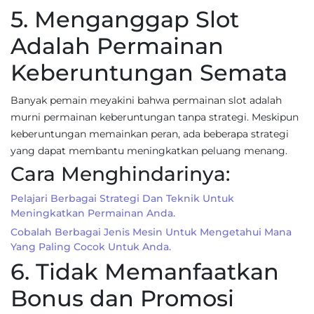
5. Menganggap Slot
Adalah Permainan
Keberuntungan Semata
Banyak pemain meyakini bahwa permainan slot adalah
murni permainan keberuntungan tanpa strategi. Meskipun
keberuntungan memainkan peran, ada beberapa strategi
yang dapat membantu meningkatkan peluang menang.
Cara Menghindarinya:
Pelajari Berbagai Strategi Dan Teknik Untuk
Meningkatkan Permainan Anda.
Cobalah Berbagai Jenis Mesin Untuk Mengetahui Mana
Yang Paling Cocok Untuk Anda.
6. Tidak Memanfaatkan
Bonus dan Promosi