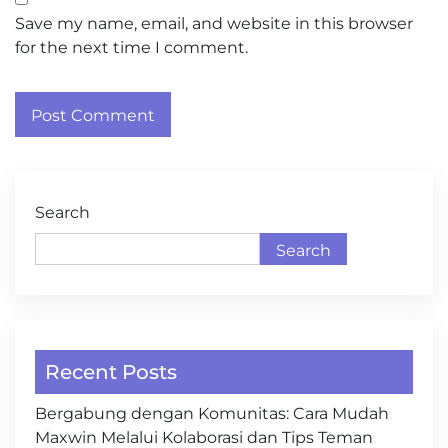
Save my name, email, and website in this browser
for the next time I comment.
Search
Search
Recent Posts
Bergabung dengan Komunitas: Cara Mudah
Maxwin Melalui Kolaborasi dan Tips Teman