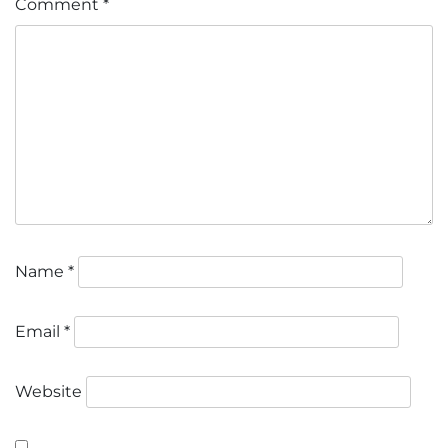
Comment
*
Name
*
Email
*
Website