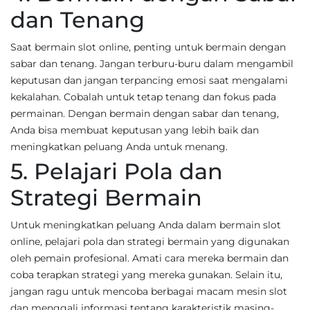
dan Tenang
Saat bermain slot online, penting untuk bermain dengan
sabar dan tenang. Jangan terburu-buru dalam mengambil
keputusan dan jangan terpancing emosi saat mengalami
kekalahan. Cobalah untuk tetap tenang dan fokus pada
permainan. Dengan bermain dengan sabar dan tenang,
Anda bisa membuat keputusan yang lebih baik dan
meningkatkan peluang Anda untuk menang.
5. Pelajari Pola dan
Strategi Bermain
Untuk meningkatkan peluang Anda dalam bermain slot
online, pelajari pola dan strategi bermain yang digunakan
oleh pemain profesional. Amati cara mereka bermain dan
coba terapkan strategi yang mereka gunakan. Selain itu,
jangan ragu untuk mencoba berbagai macam mesin slot
dan menggali informasi tentang karakteristik masing-