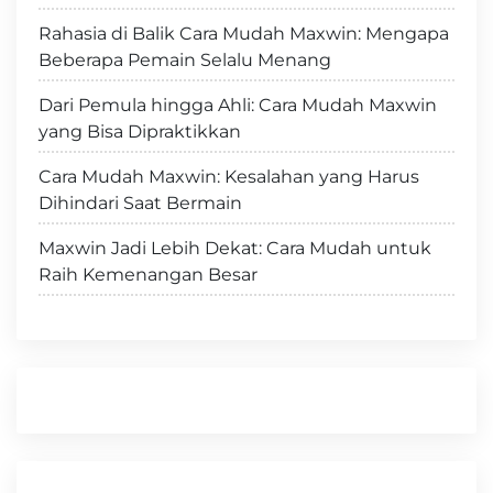
Rahasia di Balik Cara Mudah Maxwin: Mengapa
Beberapa Pemain Selalu Menang
Dari Pemula hingga Ahli: Cara Mudah Maxwin
yang Bisa Dipraktikkan
Cara Mudah Maxwin: Kesalahan yang Harus
Dihindari Saat Bermain
Maxwin Jadi Lebih Dekat: Cara Mudah untuk
Raih Kemenangan Besar