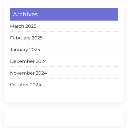
Archives
March 2025
February 2025
January 2025
December 2024
November 2024
October 2024