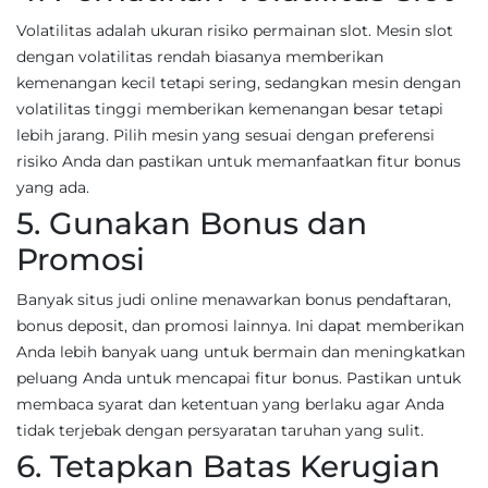
Volatilitas adalah ukuran risiko permainan slot. Mesin slot
dengan volatilitas rendah biasanya memberikan
kemenangan kecil tetapi sering, sedangkan mesin dengan
volatilitas tinggi memberikan kemenangan besar tetapi
lebih jarang. Pilih mesin yang sesuai dengan preferensi
risiko Anda dan pastikan untuk memanfaatkan fitur bonus
yang ada.
5. Gunakan Bonus dan
Promosi
Banyak situs judi online menawarkan bonus pendaftaran,
bonus deposit, dan promosi lainnya. Ini dapat memberikan
Anda lebih banyak uang untuk bermain dan meningkatkan
peluang Anda untuk mencapai fitur bonus. Pastikan untuk
membaca syarat dan ketentuan yang berlaku agar Anda
tidak terjebak dengan persyaratan taruhan yang sulit.
6. Tetapkan Batas Kerugian