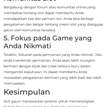
Bergabung dengan forum atau komunitas online yang
membahas tentang slot dapat membantu Anda
mendapatkan tips dari pemain lain. Anda bisa berbagi
pengalaman dan belajar tentang mesin slot yang dianggap
gacor oleh komunitas tersebut.
5. Fokus pada Game yang
Anda Nikmati
Terakhir, fokuslah pada permainan yang Anda nikmati. Jika
Anda menikmati permainan, Anda akan lebih mungkin
bermain dengan bijak dan tidak terburu-buru dalam
mengambil keputusan. Ini dapat membantu Anda
merasakan pengalaman bermain yang lebih baik dan lebih
memuaskan.
Kesimpulan
Slot gacor menawarkan potensi untuk memenangkan