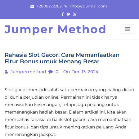
Skip
+2808272282
info@yourmail.com
to
content
Jumper Method
Rahasia Slot Gacor: Cara Memanfaatkan
Fitur Bonus untuk Menang Besar
Jumpermethod
0
On Dec 13, 2024
Slot gacor menjadi salah satu permainan yang paling dicari
di dunia perjudian online. Permainan ini tidak hanya
menawarkan kesenangan, tetapi juga peluang untuk
memenangkan hadiah besar. Dalam artikel ini, kita akan
membahas rahasia di balik slot gacor, cara memanfaatkan
fitur bonus, dan tips untuk meningkatkan peluang Anda
memenangkan jackpot.