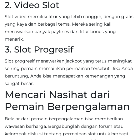
2. Video Slot
Slot video memiliki fitur yang lebih canggih, dengan grafis
yang kaya dan berbagai tema. Mereka sering kali
menawarkan banyak paylines dan fitur bonus yang
menarik.
3. Slot Progresif
Slot progresif menawarkan jackpot yang terus meningkat
seiring pemain memainkan permainan tersebut. Jika Anda
beruntung, Anda bisa mendapatkan kemenangan yang
sangat besar.
Mencari Nasihat dari
Pemain Berpengalaman
Belajar dari pemain berpengalaman bisa memberikan
wawasan berharga. Bergabunglah dengan forum atau
kelompok diskusi tentang permainan slot untuk berbagi