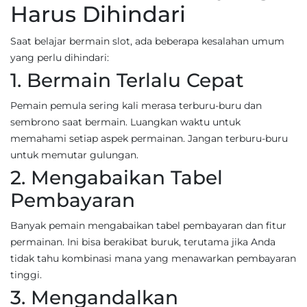
Harus Dihindari
Saat belajar bermain slot, ada beberapa kesalahan umum
yang perlu dihindari:
1. Bermain Terlalu Cepat
Pemain pemula sering kali merasa terburu-buru dan
sembrono saat bermain. Luangkan waktu untuk
memahami setiap aspek permainan. Jangan terburu-buru
untuk memutar gulungan.
2. Mengabaikan Tabel
Pembayaran
Banyak pemain mengabaikan tabel pembayaran dan fitur
permainan. Ini bisa berakibat buruk, terutama jika Anda
tidak tahu kombinasi mana yang menawarkan pembayaran
tinggi.
3. Mengandalkan