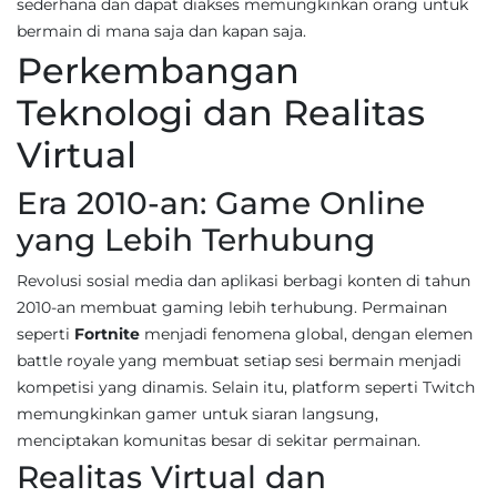
sederhana dan dapat diakses memungkinkan orang untuk
bermain di mana saja dan kapan saja.
Perkembangan
Teknologi dan Realitas
Virtual
Era 2010-an: Game Online
yang Lebih Terhubung
Revolusi sosial media dan aplikasi berbagi konten di tahun
2010-an membuat gaming lebih terhubung. Permainan
seperti
Fortnite
menjadi fenomena global, dengan elemen
battle royale yang membuat setiap sesi bermain menjadi
kompetisi yang dinamis. Selain itu, platform seperti Twitch
memungkinkan gamer untuk siaran langsung,
menciptakan komunitas besar di sekitar permainan.
Realitas Virtual dan