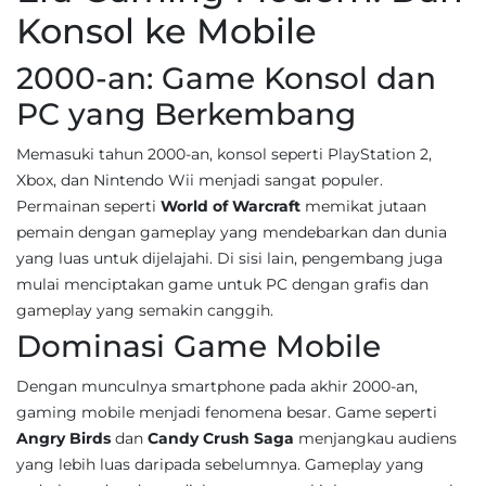
Konsol ke Mobile
2000-an: Game Konsol dan
PC yang Berkembang
Memasuki tahun 2000-an, konsol seperti PlayStation 2,
Xbox, dan Nintendo Wii menjadi sangat populer.
Permainan seperti
World of Warcraft
memikat jutaan
pemain dengan gameplay yang mendebarkan dan dunia
yang luas untuk dijelajahi. Di sisi lain, pengembang juga
mulai menciptakan game untuk PC dengan grafis dan
gameplay yang semakin canggih.
Dominasi Game Mobile
Dengan munculnya smartphone pada akhir 2000-an,
gaming mobile menjadi fenomena besar. Game seperti
Angry Birds
dan
Candy Crush Saga
menjangkau audiens
yang lebih luas daripada sebelumnya. Gameplay yang