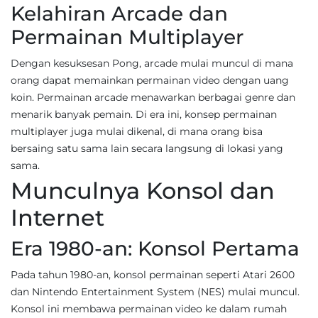
Kelahiran Arcade dan
Permainan Multiplayer
Dengan kesuksesan Pong, arcade mulai muncul di mana
orang dapat memainkan permainan video dengan uang
koin. Permainan arcade menawarkan berbagai genre dan
menarik banyak pemain. Di era ini, konsep permainan
multiplayer juga mulai dikenal, di mana orang bisa
bersaing satu sama lain secara langsung di lokasi yang
sama.
Munculnya Konsol dan
Internet
Era 1980-an: Konsol Pertama
Pada tahun 1980-an, konsol permainan seperti Atari 2600
dan Nintendo Entertainment System (NES) mulai muncul.
Konsol ini membawa permainan video ke dalam rumah